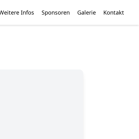
Weitere Infos
Sponsoren
Galerie
Kontakt