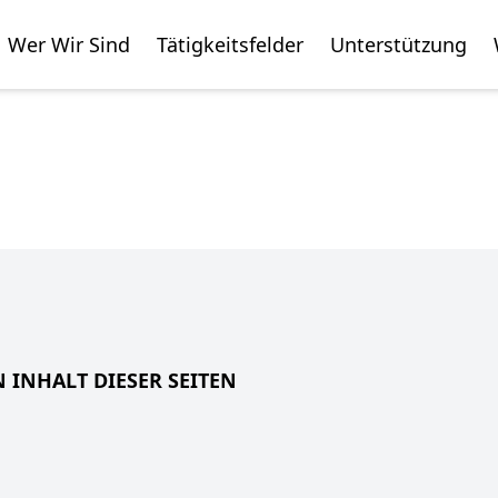
Wer Wir Sind
Tätigkeitsfelder
Unterstützung
 INHALT DIESER SEITEN