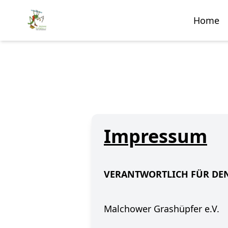
Home
Impressum
VERANTWORTLICH FÜR DEN
Malchower Grashüpfer e.V.